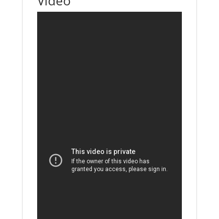
Video