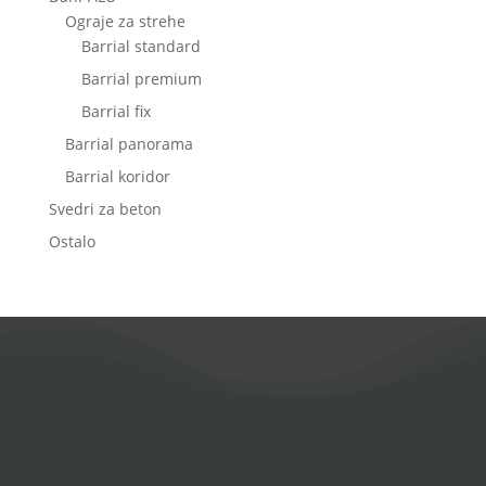
Ograje za strehe
Barrial standard
Barrial premium
Barrial fix
Barrial panorama
Barrial koridor
Svedri za beton
Ostalo