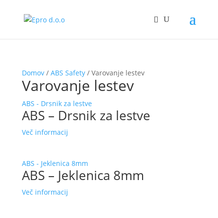
Domov
/
ABS Safety
/ Varovanje lestev
Varovanje lestev
ABS - Drsnik za lestve
ABS – Drsnik za lestve
Več informacij
ABS - Jeklenica 8mm
ABS – Jeklenica 8mm
Več informacij