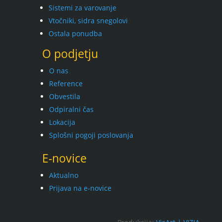
Sistemi za varovanje
Vtočniki, sidra snegolovi
Ostala ponudba
O podjetju
O nas
Reference
Obvestila
Odpiralni čas
Lokacija
Splošni pogoji poslovanja
E-novice
Aktualno
Prijava na e-novice