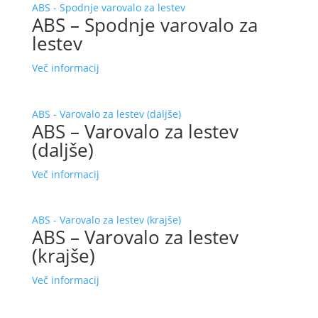
ABS - Spodnje varovalo za lestev
ABS – Spodnje varovalo za
lestev
Več informacij
ABS - Varovalo za lestev (daljše)
ABS – Varovalo za lestev
(daljše)
Več informacij
ABS - Varovalo za lestev (krajše)
ABS – Varovalo za lestev
(krajše)
Več informacij