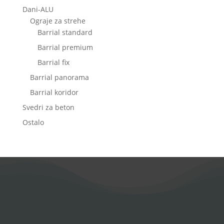
Dani-ALU
Ograje za strehe
Barrial standard
Barrial premium
Barrial fix
Barrial panorama
Barrial koridor
Svedri za beton
Ostalo