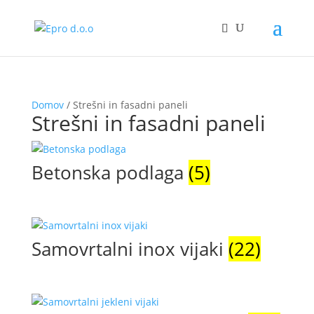
Domov
/ Strešni in fasadni paneli
Strešni in fasadni paneli
Betonska podlaga
(5)
Samovrtalni inox vijaki
(22)