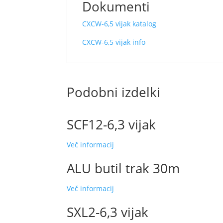
Dokumenti
CXCW-6,5 vijak katalog
CXCW-6,5 vijak info
Podobni izdelki
SCF12-6,3 vijak
Več informacij
ALU butil trak 30m
Več informacij
SXL2-6,3 vijak