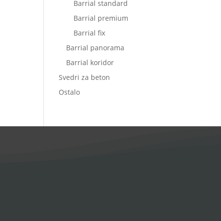
Barrial standard
Barrial premium
Barrial fix
Barrial panorama
Barrial koridor
Svedri za beton
Ostalo