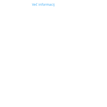
Več informacij