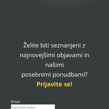
Želite biti seznanjeni z
najnovejšimi objavami in
našimi
posebnimi ponudbami?
Prijavite se!
Email