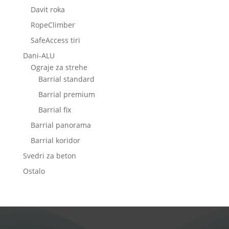
Davit roka
RopeClimber
SafeAccess tiri
Dani-ALU
Ograje za strehe
Barrial standard
Barrial premium
Barrial fix
Barrial panorama
Barrial koridor
Svedri za beton
Ostalo