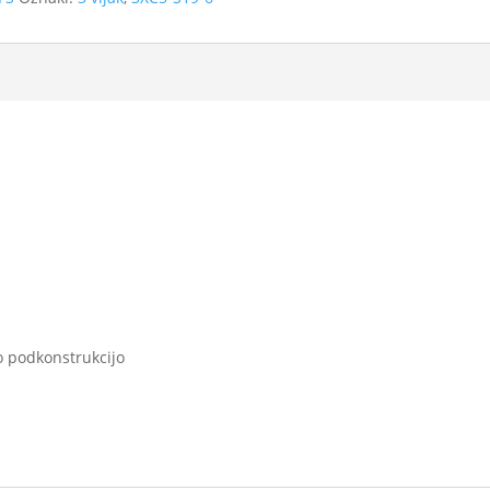
no podkonstrukcijo