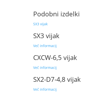
Podobni izdelki
SX3 vijak
SX3 vijak
Več informacij
CXCW-6,5 vijak
Več informacij
SX2-D7-4,8 vijak
Več informacij