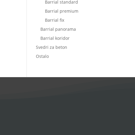
Barrial standard
Barrial premium
Barrial fix
Barrial panorama
Barrial koridor
Svedri za beton
Ostalo