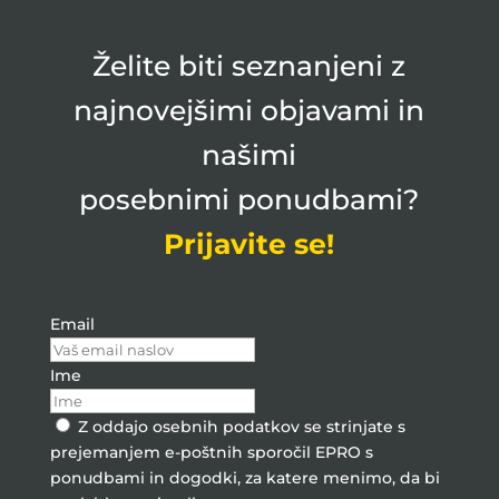
Želite biti seznanjeni z
najnovejšimi objavami in
našimi
posebnimi ponudbami?
Prijavite se!
Email
Ime
Z oddajo osebnih podatkov se strinjate s
prejemanjem e-poštnih sporočil EPRO s
ponudbami in dogodki, za katere menimo, da bi