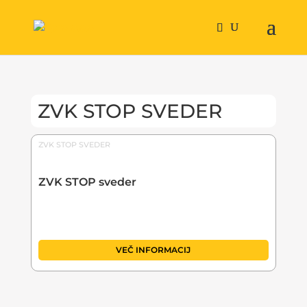
ZVK STOP SVEDER
ZVK STOP SVEDER
ZVK STOP sveder
VEČ INFORMACIJ